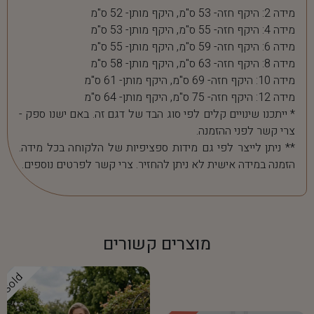
מידה 2: היקף חזה- 53 ס"מ, היקף מותן- 52 ס"מ
מידה 4: היקף חזה- 55 ס"מ, היקף מותן- 53 ס"מ
מידה 6: היקף חזה- 59 ס"מ, היקף מותן- 55 ס"מ
מידה 8: היקף חזה- 63 ס"מ, היקף מותן- 58 ס"מ
מידה 10: היקף חזה- 69 ס"מ, היקף מותן- 61 ס"מ
מידה 12: היקף חזה- 75 ס"מ, היקף מותן- 64 ס"מ
* ייתכנו שינויים קלים לפי סוג הבד של דגם זה. באם ישנו ספק -
צרי קשר לפני ההזמנה.
** ניתן לייצר לפי גם מידות ספציפיות של הלקוחה בכל מידה.
הזמנה במידה אישית לא ניתן להחזיר. צרי קשר לפרטים נוספים.
מוצרים קשורים
Sold