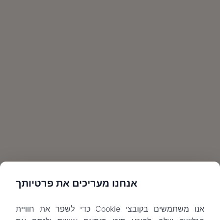
אנחנו מעריכים את פרטיותך
אנו משתמשים בקובצי Cookie כדי לשפר את חוויית