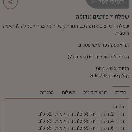
ה
ו
ס
י
פ
י
ל
ס
ל
שמלת וי כיווצים אדומה
שמלת וי כיווצים אדומה עם חגורת קשירה מחוברת לשמלה להתאמה
מיטבית
זמן אספקה עד 5 ימי עסקים
הילדה לובשת מידה 6 (היא בת 7)
תגיות:
Girls 2025
קולקציה:
Girls 2025
מידות
הוראות כיבוס
משלוח
החזרות
מידות
מידה 2: היקף חזה- 53 ס"מ, היקף מותן- 52 ס"מ
מידה 4: היקף חזה- 55 ס"מ, היקף מותן- 53 ס"מ
מידה 6: היקף חזה- 59 ס"מ, היקף מותן- 55 ס"מ