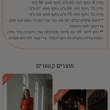
מידה 8: היקף חזה- 63 ס"מ, היקף מותן- 58 ס"מ
מידה 10: היקף חזה- 69 ס"מ, היקף מותן- 61 ס"מ
מידה 12: היקף חזה- 75 ס"מ, היקף מותן- 64 ס"מ
* ייתכנו שינויים קלים לפי סוג הבד של דגם זה. באם ישנו ספק -
צרי קשר לפני ההזמנה.
** ניתן לייצר לפי גם מידות ספציפיות של הלקוחה בכל מידה.
הזמנה במידה אישית לא ניתן להחזיר. צרי קשר לפרטים נוספים.
מוצרים קשורים
Sale!
Sale!