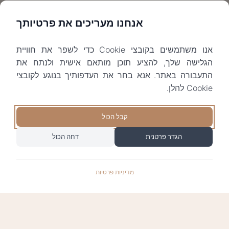
אנחנו מעריכים את פרטיותך
אנו משתמשים בקובצי Cookie כדי לשפר את חוויית
הגלישה שלך, להציע תוכן מותאם אישית ולנתח את
התעבורה באתר. אנא בחר את העדפותיך בנוגע לקובצי
Cookie להלן.
קבל הכול
הגדר פרטנית
דחה הכול
מדיניות פרטיות