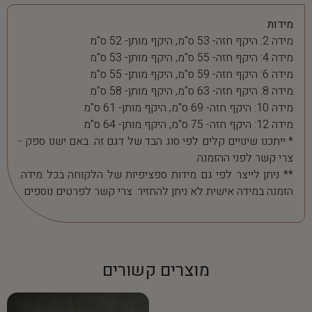
מידות
מידה 2: היקף חזה- 53 ס"מ, היקף מותן- 52 ס"מ
מידה 4: היקף חזה- 55 ס"מ, היקף מותן- 53 ס"מ
מידה 6: היקף חזה- 59 ס"מ, היקף מותן- 55 ס"מ
מידה 8: היקף חזה- 63 ס"מ, היקף מותן- 58 ס"מ
מידה 10: היקף חזה- 69 ס"מ, היקף מותן- 61 ס"מ
מידה 12: היקף חזה- 75 ס"מ, היקף מותן- 64 ס"מ
* ייתכנו שינויים קלים לפי סוג הבד של דגם זה. באם ישנו ספק -
צרי קשר לפני ההזמנה.
** ניתן לייצר לפי גם מידות ספציפיות של הלקוחה בכל מידה.
הזמנה במידה אישית לא ניתן להחזיר. צרי קשר לפרטים נוספים.
מוצרים קשורים