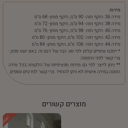
מידות
מידה 36: היקף חזה- 90 ס"מ, היקף מותן- 68 ס"מ
מידה 38: היקף חזה- 94 ס"מ, היקף מותן- 72 ס"מ
מידה 40: היקף חזה- 98 ס"מ, היקף מותן- 76 ס"מ
מידה 42: היקף חזה- 102 ס"מ, היקף מותן- 80 ס"מ
מידה 44: היקף חזה- 106 ס"מ, היקף מותן- 84 ס"מ
* ייתכנו שינויים קלים לפי סוג הבד של דגם זה. באם ישנו ספק -
צרי קשר לפני ההזמנה.
** ניתן לייצר לפי גם מידות ספציפיות של הלקוחה בכל מידה.
הזמנה במידה אישית לא ניתן להחזיר. צרי קשר לפרטים נוספים.
מוצרים קשורים
Sale!