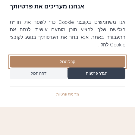
אנחנו מעריכים את פרטיותך
אנו משתמשים בקובצי Cookie כדי לשפר את חוויית
הגלישה שלך, להציע תוכן מותאם אישית ולנתח את
התעבורה באתר. אנא בחר את העדפותיך בנוגע לקובצי
Cookie להלן.
קבל הכול
הגדר פרטנית
דחה הכול
מדיניות פרטיות