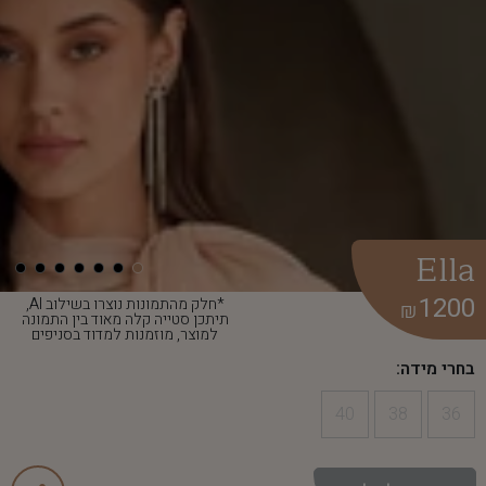
Ella
1200
*חלק מהתמונות נוצרו בשילוב AI,
₪
תיתכן סטייה קלה מאוד בין התמונה
למוצר, מוזמנות למדוד בסניפים
בחרי מידה:
40
38
36