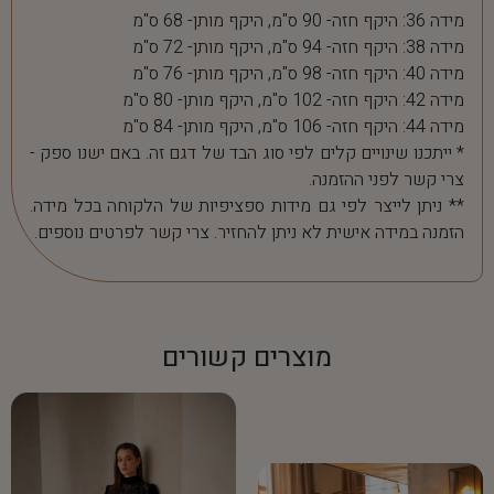
מידה 36: היקף חזה- 90 ס"מ, היקף מותן- 68 ס"מ
מידה 38: היקף חזה- 94 ס"מ, היקף מותן- 72 ס"מ
מידה 40: היקף חזה- 98 ס"מ, היקף מותן- 76 ס"מ
מידה 42: היקף חזה- 102 ס"מ, היקף מותן- 80 ס"מ
מידה 44: היקף חזה- 106 ס"מ, היקף מותן- 84 ס"מ
* ייתכנו שינויים קלים לפי סוג הבד של דגם זה. באם ישנו ספק -
צרי קשר לפני ההזמנה.
** ניתן לייצר לפי גם מידות ספציפיות של הלקוחה בכל מידה.
הזמנה במידה אישית לא ניתן להחזיר. צרי קשר לפרטים נוספים.
מוצרים קשורים