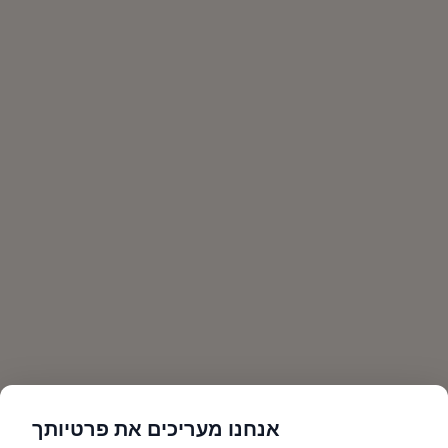
אנחנו מעריכים את פרטיותך