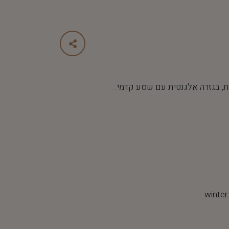
, בגזרה אלגנטית עם שסע קדמי.
winter