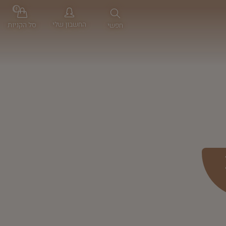
0
החשבון שלי
סל הקניות
חפשי