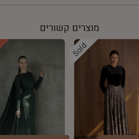
מוצרים קשורים
!
Sold