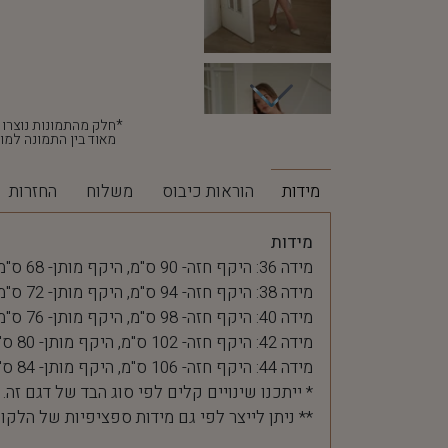
מאוד בין התמונה למוצ
מידות
הוראות כיבוס
משלוח
החזרות
מידות
מידה 36: היקף חזה- 90 ס"מ, היקף מותן- 68 ס"מ
מידה 38: היקף חזה- 94 ס"מ, היקף מותן- 72 ס"מ
מידה 40: היקף חזה- 98 ס"מ, היקף מותן- 76 ס"מ
מידה 42: היקף חזה- 102 ס"מ, היקף מותן- 80 ס"מ
מידה 44: היקף חזה- 106 ס"מ, היקף מותן- 84 ס"מ
* ייתכנו שינויים קלים לפי סוג הבד של דגם זה.
** ניתן לייצר לפי גם מידות ספציפיות של הלקו