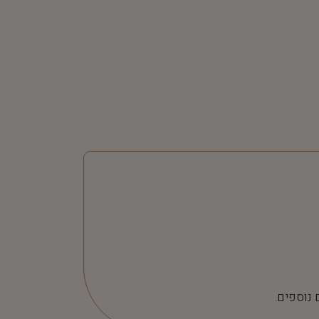
 נוספים.