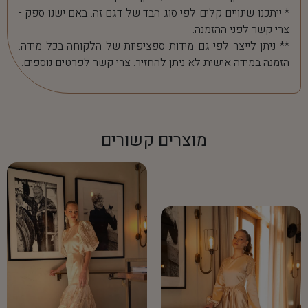
* ייתכנו שינויים קלים לפי סוג הבד של דגם זה. באם ישנו ספק -
צרי קשר לפני ההזמנה.
** ניתן לייצר לפי גם מידות ספציפיות של הלקוחה בכל מידה.
הזמנה במידה אישית לא ניתן להחזיר. צרי קשר לפרטים נוספים.
מוצרים קשורים