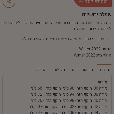
ה
ו
ס
י
פ
י
ל
ס
ל
שמלת ירושלים
שמלה מבד אורגנזה חלבית בעיטורי זהב יוקרתיים עם שרוולים נפוחים
למראה מלכותי ומושלם.
עם חיתוך אלכסוני ומחמיא באזור החצאית להשלמת הלוק
תגיות:
Winter 2022
קולקציה:
Winter 2022
מידות
הוראות כיבוס
משלוח
החזרות
מידות
מידה 36: היקף חזה- 90 ס"מ, היקף מותן- 68 ס"מ
מידה 38: היקף חזה- 94 ס"מ, היקף מותן- 72 ס"מ
מידה 40: היקף חזה- 98 ס"מ, היקף מותן- 76 ס"מ
מידה 42: היקף חזה- 102 ס"מ, היקף מותן- 80 ס"מ
מידה 44: היקף חזה- 106 ס"מ, היקף מותן- 84 ס"מ