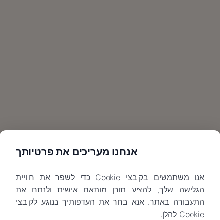
אנחנו מעריכים את פרטיותך
אנו משתמשים בקובצי Cookie כדי לשפר את חוויית
הגלישה שלך, להציע תוכן מותאם אישית ולנתח את
התעבורה באתר. אנא בחר את העדפותיך בנוגע לקובצי
Cookie להלן.