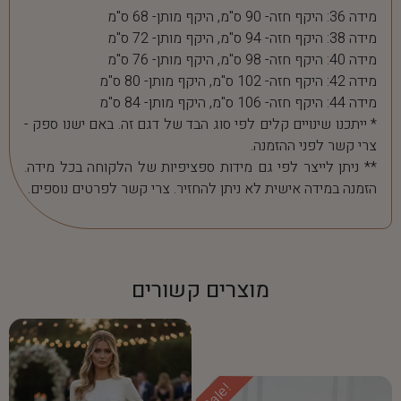
מידה 36: היקף חזה- 90 ס"מ, היקף מותן- 68 ס"מ
מידה 38: היקף חזה- 94 ס"מ, היקף מותן- 72 ס"מ
מידה 40: היקף חזה- 98 ס"מ, היקף מותן- 76 ס"מ
מידה 42: היקף חזה- 102 ס"מ, היקף מותן- 80 ס"מ
מידה 44: היקף חזה- 106 ס"מ, היקף מותן- 84 ס"מ
* ייתכנו שינויים קלים לפי סוג הבד של דגם זה. באם ישנו ספק -
צרי קשר לפני ההזמנה.
** ניתן לייצר לפי גם מידות ספציפיות של הלקוחה בכל מידה.
הזמנה במידה אישית לא ניתן להחזיר. צרי קשר לפרטים נוספים.
מוצרים קשורים
Sale!