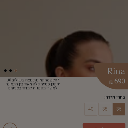
Rina
690
*חלק מהתמונות נוצרו בשילוב AI,
₪
תיתכן סטייה קלה מאוד בין התמונה
למוצר, מוזמנות למדוד בסניפים
בחרי מידה:
40
38
36