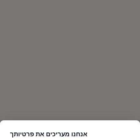
אנחנו מעריכים את פרטיותך