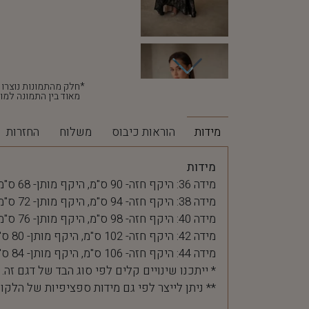
מאוד בין התמונה למוצ
מידות
הוראות כיבוס
משלוח
החזרות
מידות
מידה 36: היקף חזה- 90 ס"מ, היקף מותן- 68 ס"מ
מידה 38: היקף חזה- 94 ס"מ, היקף מותן- 72 ס"מ
מידה 40: היקף חזה- 98 ס"מ, היקף מותן- 76 ס"מ
מידה 42: היקף חזה- 102 ס"מ, היקף מותן- 80 ס"מ
מידה 44: היקף חזה- 106 ס"מ, היקף מותן- 84 ס"מ
* ייתכנו שינויים קלים לפי סוג הבד של דגם זה.
** ניתן לייצר לפי גם מידות ספציפיות של הלקו