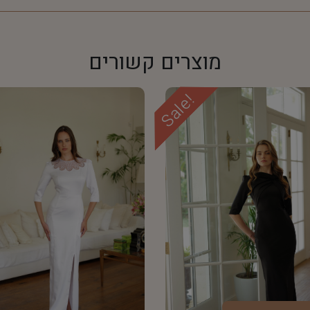
מוצרים קשורים
Sale!