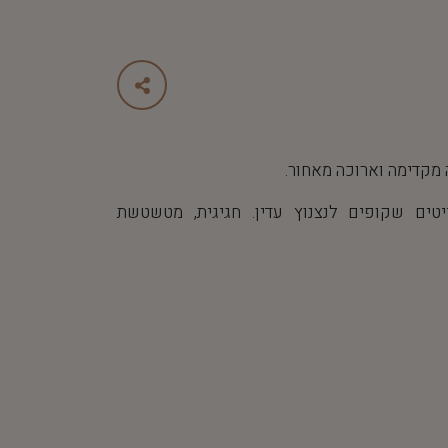
מקדימה וארוכה מאחור.
ים שקופים לנצנוץ עדין. חגיגית, מטשטשת