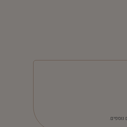
 נוספים.