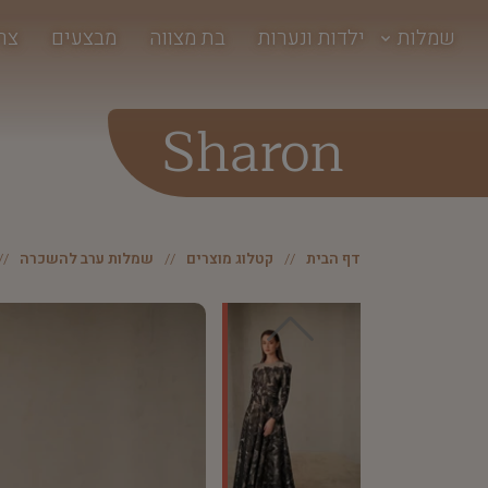
שמלות
ילדות ונערות
בת מצווה
מבצעים
צר
Sharon
דף הבית
קטלוג מוצרים
שמלות ערב להשכרה