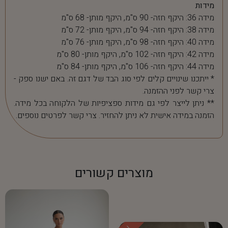
מידות
מידה 36: היקף חזה- 90 ס"מ, היקף מותן- 68 ס"מ
מידה 38: היקף חזה- 94 ס"מ, היקף מותן- 72 ס"מ
מידה 40: היקף חזה- 98 ס"מ, היקף מותן- 76 ס"מ
מידה 42: היקף חזה- 102 ס"מ, היקף מותן- 80 ס"מ
מידה 44: היקף חזה- 106 ס"מ, היקף מותן- 84 ס"מ
* ייתכנו שינויים קלים לפי סוג הבד של דגם זה. באם ישנו ספק -
צרי קשר לפני ההזמנה.
** ניתן לייצר לפי גם מידות ספציפיות של הלקוחה בכל מידה.
הזמנה במידה אישית לא ניתן להחזיר. צרי קשר לפרטים נוספים.
מוצרים קשורים