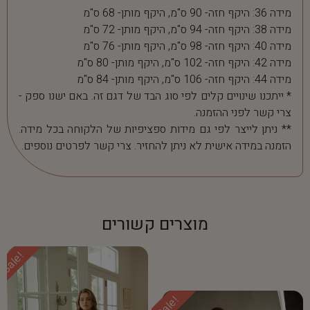
מידה 36: היקף חזה- 90 ס"מ, היקף מותן- 68 ס"מ
מידה 38: היקף חזה- 94 ס"מ, היקף מותן- 72 ס"מ
מידה 40: היקף חזה- 98 ס"מ, היקף מותן- 76 ס"מ
מידה 42: היקף חזה- 102 ס"מ, היקף מותן- 80 ס"מ
מידה 44: היקף חזה- 106 ס"מ, היקף מותן- 84 ס"מ
* ייתכנו שינויים קלים לפי סוג הבד של דגם זה. באם ישנו ספק -
צרי קשר לפני ההזמנה.
** ניתן לייצר לפי גם מידות ספציפיות של הלקוחה בכל מידה.
הזמנה במידה אישית לא ניתן להחזיר. צרי קשר לפרטים נוספים.
מוצרים קשורים
Sale!
Sale!