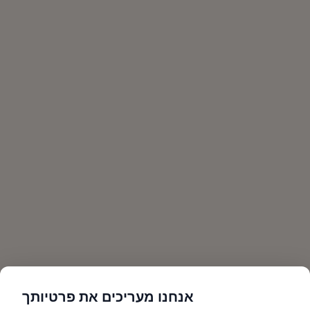
אנחנו מעריכים את פרטיותך