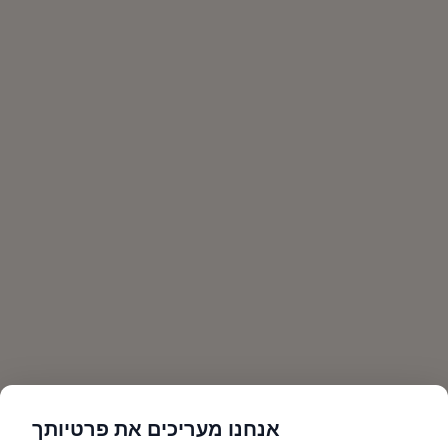
אנחנו מעריכים את פרטיותך