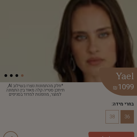
Yael
1099
*חלק מהתמונות נוצרו בשילוב AI,
₪
תיתכן סטייה קלה מאוד בין התמונה
למוצר, מוזמנות למדוד בסניפים
בחרי מידה:
38
36