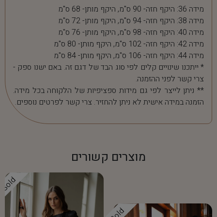
מידה 36: היקף חזה- 90 ס"מ, היקף מותן- 68 ס"מ
מידה 38: היקף חזה- 94 ס"מ, היקף מותן- 72 ס"מ
מידה 40: היקף חזה- 98 ס"מ, היקף מותן- 76 ס"מ
מידה 42: היקף חזה- 102 ס"מ, היקף מותן- 80 ס"מ
מידה 44: היקף חזה- 106 ס"מ, היקף מותן- 84 ס"מ
* ייתכנו שינויים קלים לפי סוג הבד של דגם זה. באם ישנו ספק -
צרי קשר לפני ההזמנה.
** ניתן לייצר לפי גם מידות ספציפיות של הלקוחה בכל מידה.
הזמנה במידה אישית לא ניתן להחזיר. צרי קשר לפרטים נוספים.
מוצרים קשורים
Sold
Sold