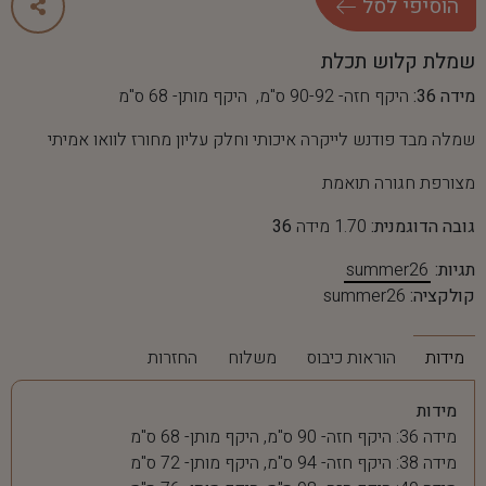
ה
ו
ס
י
פ
י
ל
ס
ל
שמלת קלוש תכלת
מידה 36:
היקף חזה- 90-92 ס"מ, היקף מותן- 68 ס"מ
שמלה מבד פודנש לייקרה איכותי וחלק עליון מחורז לוואו אמיתי
מצורפת חגורה תואמת
גובה הדוגמנית:
1.70 מידה
36
תגיות:
summer26
קולקציה:
summer26
מידות
הוראות כיבוס
משלוח
החזרות
מידות
מידה 36: היקף חזה- 90 ס"מ, היקף מותן- 68 ס"מ
מידה 38: היקף חזה- 94 ס"מ, היקף מותן- 72 ס"מ