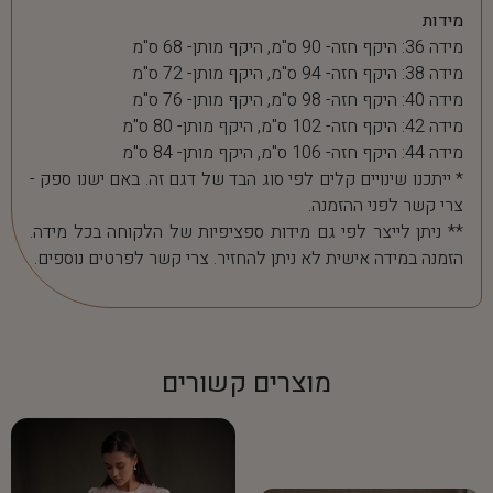
מידות
מידה 36: היקף חזה- 90 ס"מ, היקף מותן- 68 ס"מ
מידה 38: היקף חזה- 94 ס"מ, היקף מותן- 72 ס"מ
מידה 40: היקף חזה- 98 ס"מ, היקף מותן- 76 ס"מ
מידה 42: היקף חזה- 102 ס"מ, היקף מותן- 80 ס"מ
מידה 44: היקף חזה- 106 ס"מ, היקף מותן- 84 ס"מ
* ייתכנו שינויים קלים לפי סוג הבד של דגם זה. באם ישנו ספק -
צרי קשר לפני ההזמנה.
** ניתן לייצר לפי גם מידות ספציפיות של הלקוחה בכל מידה.
הזמנה במידה אישית לא ניתן להחזיר. צרי קשר לפרטים נוספים.
מוצרים קשורים