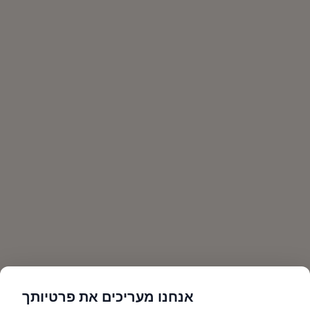
אנחנו מעריכים את פרטיותך