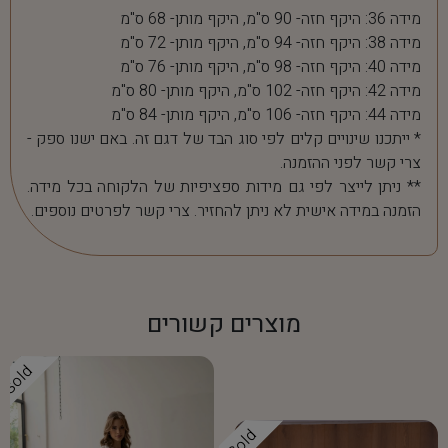
מידה 36: היקף חזה- 90 ס"מ, היקף מותן- 68 ס"מ
מידה 38: היקף חזה- 94 ס"מ, היקף מותן- 72 ס"מ
מידה 40: היקף חזה- 98 ס"מ, היקף מותן- 76 ס"מ
מידה 42: היקף חזה- 102 ס"מ, היקף מותן- 80 ס"מ
מידה 44: היקף חזה- 106 ס"מ, היקף מותן- 84 ס"מ
* ייתכנו שינויים קלים לפי סוג הבד של דגם זה. באם ישנו ספק -
צרי קשר לפני ההזמנה.
** ניתן לייצר לפי גם מידות ספציפיות של הלקוחה בכל מידה.
הזמנה במידה אישית לא ניתן להחזיר. צרי קשר לפרטים נוספים.
מוצרים קשורים
Sold
Sold