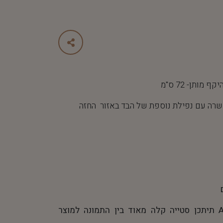
ישרה עם נפילת נוספת של הבד באזור החזה
*התמונה נוצרה באמצעות AI תיתכן סטייה קלה מאוד בין התמונה למוצר