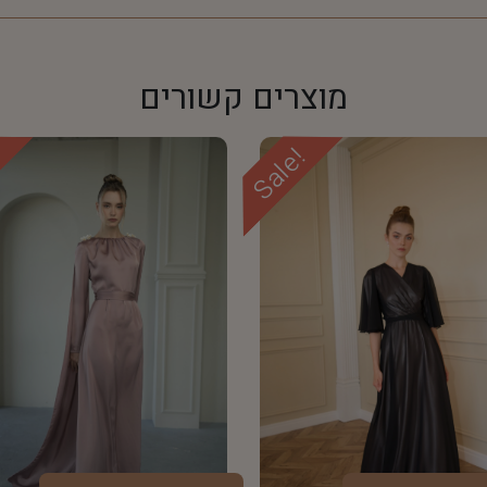
מוצרים קשורים
!
Sale!