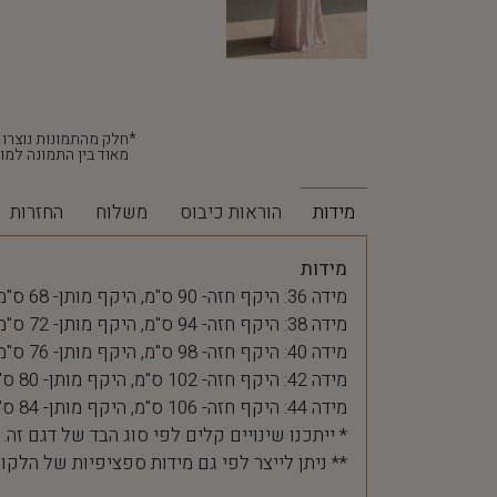
מאוד בין התמונה למוצ
מידות
הוראות כיבוס
משלוח
החזרות
מידות
מידה 36: היקף חזה- 90 ס"מ, היקף מותן- 68 ס"מ
מידה 38: היקף חזה- 94 ס"מ, היקף מותן- 72 ס"מ
מידה 40: היקף חזה- 98 ס"מ, היקף מותן- 76 ס"מ
מידה 42: היקף חזה- 102 ס"מ, היקף מותן- 80 ס"מ
מידה 44: היקף חזה- 106 ס"מ, היקף מותן- 84 ס"מ
* ייתכנו שינויים קלים לפי סוג הבד של דגם זה.
** ניתן לייצר לפי גם מידות ספציפיות של הלקו