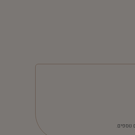
 נוספים.