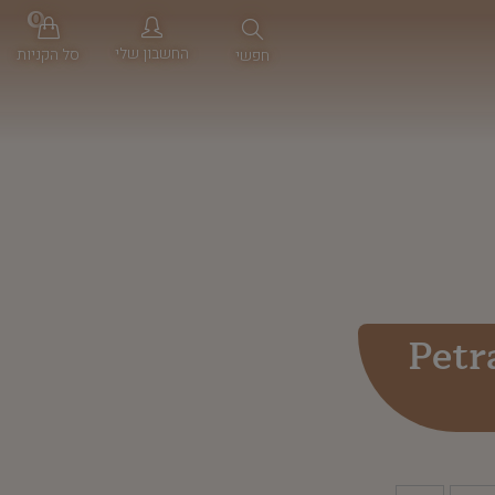
0
החשבון שלי
סל הקניות
חפשי
Petr