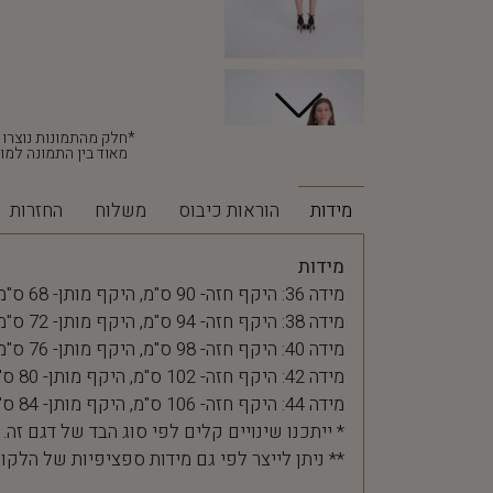
מאוד בין התמונה למוצ
מידות
הוראות כיבוס
משלוח
החזרות
מידות
מידה 36: היקף חזה- 90 ס"מ, היקף מותן- 68 ס"מ
מידה 38: היקף חזה- 94 ס"מ, היקף מותן- 72 ס"מ
מידה 40: היקף חזה- 98 ס"מ, היקף מותן- 76 ס"מ
מידה 42: היקף חזה- 102 ס"מ, היקף מותן- 80 ס"מ
מידה 44: היקף חזה- 106 ס"מ, היקף מותן- 84 ס"מ
* ייתכנו שינויים קלים לפי סוג הבד של דגם זה.
** ניתן לייצר לפי גם מידות ספציפיות של הלקו