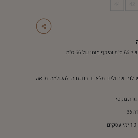
44
42
 66 ס"מ.
ילוב שרוולים מלאים בנוכחות להשלמת מראה
גזרת מקסי.