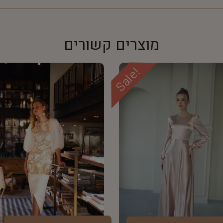
מוצרים קשורים
Sale!