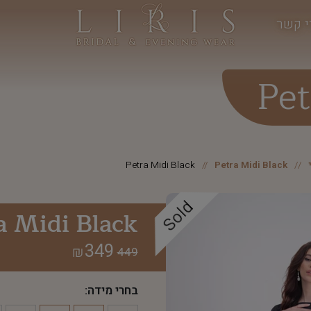
י קשר
Pet
Petra Midi Black
Petra Midi Black
Sold
a Midi Black
349
₪
449
בחרי מידה: