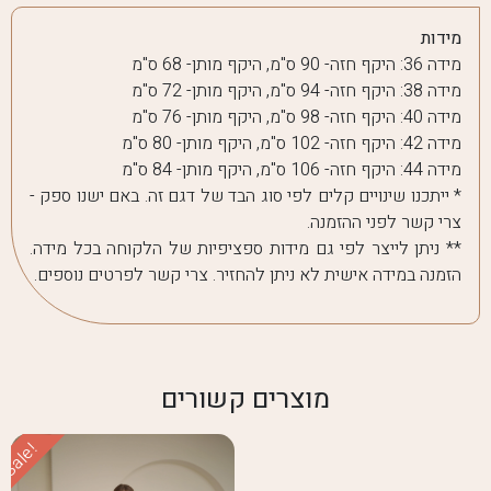
מידות
מידה 36: היקף חזה- 90 ס"מ, היקף מותן- 68 ס"מ
מידה 38: היקף חזה- 94 ס"מ, היקף מותן- 72 ס"מ
מידה 40: היקף חזה- 98 ס"מ, היקף מותן- 76 ס"מ
מידה 42: היקף חזה- 102 ס"מ, היקף מותן- 80 ס"מ
מידה 44: היקף חזה- 106 ס"מ, היקף מותן- 84 ס"מ
* ייתכנו שינויים קלים לפי סוג הבד של דגם זה. באם ישנו ספק -
צרי קשר לפני ההזמנה.
** ניתן לייצר לפי גם מידות ספציפיות של הלקוחה בכל מידה.
הזמנה במידה אישית לא ניתן להחזיר. צרי קשר לפרטים נוספים.
מוצרים קשורים
Sale!