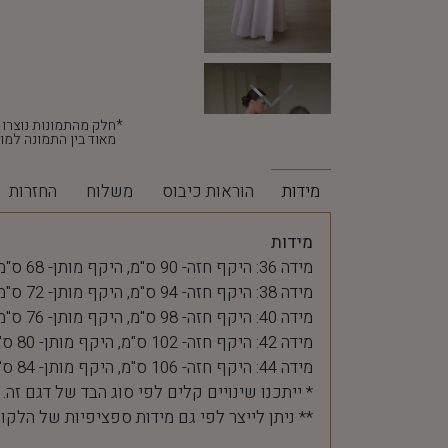
מאוד בין התמונה למוצ
מידות
הוראות כיבוס
משלוח
החזרות
מידות
מידה 36: היקף חזה- 90 ס"מ, היקף מותן- 68 ס"מ
מידה 38: היקף חזה- 94 ס"מ, היקף מותן- 72 ס"מ
מידה 40: היקף חזה- 98 ס"מ, היקף מותן- 76 ס"מ
מידה 42: היקף חזה- 102 ס"מ, היקף מותן- 80 ס"מ
מידה 44: היקף חזה- 106 ס"מ, היקף מותן- 84 ס"מ
* ייתכנו שינויים קלים לפי סוג הבד של דגם זה.
** ניתן לייצר לפי גם מידות ספציפיות של הלקו