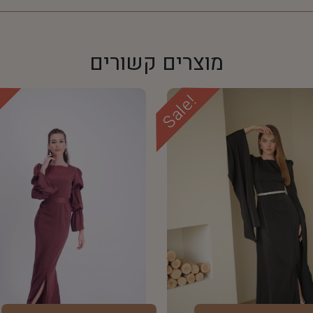
מוצרים קשורים
!
Sale!