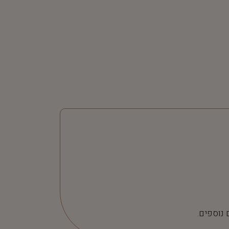
 נוספים.