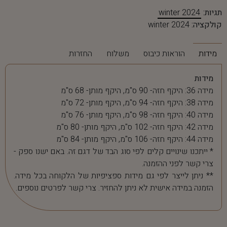
תגיות:
winter 2024
קולקציה:
winter 2024
מידות
הוראות כיבוס
משלוח
החזרות
מידות
מידה 36: היקף חזה- 90 ס"מ, היקף מותן- 68 ס"מ
מידה 38: היקף חזה- 94 ס"מ, היקף מותן- 72 ס"מ
מידה 40: היקף חזה- 98 ס"מ, היקף מותן- 76 ס"מ
מידה 42: היקף חזה- 102 ס"מ, היקף מותן- 80 ס"מ
מידה 44: היקף חזה- 106 ס"מ, היקף מותן- 84 ס"מ
* ייתכנו שינויים קלים לפי סוג הבד של דגם זה. באם ישנו ספק -
צרי קשר לפני ההזמנה.
** ניתן לייצר לפי גם מידות ספציפיות של הלקוחה בכל מידה.
הזמנה במידה אישית לא ניתן להחזיר. צרי קשר לפרטים נוספים.