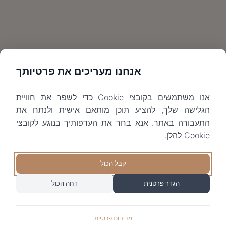
אנחנו מעריכים את פרטיותך
אנו משתמשים בקובצי Cookie כדי לשפר את חוויית
הגלישה שלך, להציע תוכן מותאם אישית ולנתח את
התעבורה באתר. אנא בחר את העדפותיך בנוגע לקובצי
Cookie להלן.
קבל הכול
הגדר פרטנית
דחה הכול
מדיניות פרטיות