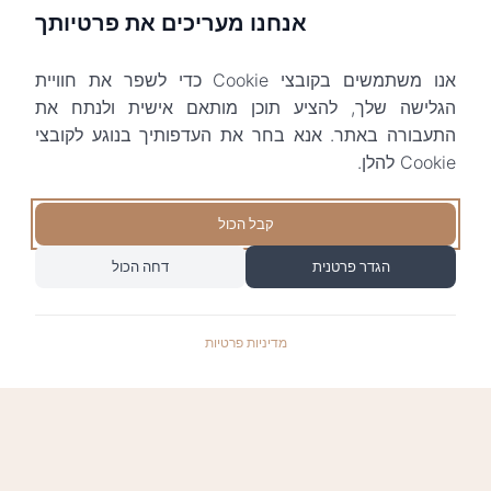
אנחנו מעריכים את פרטיותך
אנו משתמשים בקובצי Cookie כדי לשפר את חוויית
הגלישה שלך, להציע תוכן מותאם אישית ולנתח את
התעבורה באתר. אנא בחר את העדפותיך בנוגע לקובצי
Cookie להלן.
קבל הכול
הגדר פרטנית
דחה הכול
מדיניות פרטיות