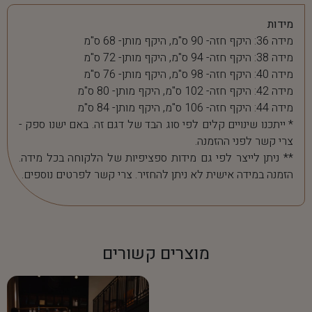
מידות
מידה 36: היקף חזה- 90 ס"מ, היקף מותן- 68 ס"מ
מידה 38: היקף חזה- 94 ס"מ, היקף מותן- 72 ס"מ
מידה 40: היקף חזה- 98 ס"מ, היקף מותן- 76 ס"מ
מידה 42: היקף חזה- 102 ס"מ, היקף מותן- 80 ס"מ
מידה 44: היקף חזה- 106 ס"מ, היקף מותן- 84 ס"מ
* ייתכנו שינויים קלים לפי סוג הבד של דגם זה. באם ישנו ספק -
צרי קשר לפני ההזמנה.
** ניתן לייצר לפי גם מידות ספציפיות של הלקוחה בכל מידה.
הזמנה במידה אישית לא ניתן להחזיר. צרי קשר לפרטים נוספים.
מוצרים קשורים