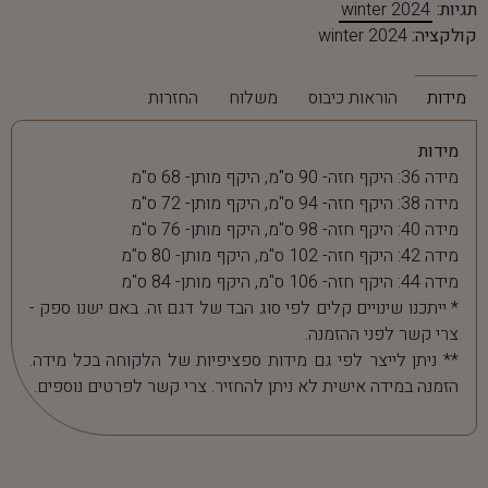
תגיות:
winter 2024
קולקציה:
winter 2024
מידות
הוראות כיבוס
משלוח
החזרות
מידות
מידה 36: היקף חזה- 90 ס"מ, היקף מותן- 68 ס"מ
מידה 38: היקף חזה- 94 ס"מ, היקף מותן- 72 ס"מ
מידה 40: היקף חזה- 98 ס"מ, היקף מותן- 76 ס"מ
מידה 42: היקף חזה- 102 ס"מ, היקף מותן- 80 ס"מ
מידה 44: היקף חזה- 106 ס"מ, היקף מותן- 84 ס"מ
* ייתכנו שינויים קלים לפי סוג הבד של דגם זה. באם ישנו ספק -
צרי קשר לפני ההזמנה.
** ניתן לייצר לפי גם מידות ספציפיות של הלקוחה בכל מידה.
הזמנה במידה אישית לא ניתן להחזיר. צרי קשר לפרטים נוספים.