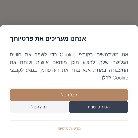
אנחנו מעריכים את פרטיותך
אנו משתמשים בקובצי Cookie כדי לשפר את חוויית
הגלישה שלך, להציע תוכן מותאם אישית ולנתח את
התעבורה באתר. אנא בחר את העדפותיך בנוגע לקובצי
Cookie להלן.
קבל הכול
הגדר פרטנית
דחה הכול
מדיניות פרטיות