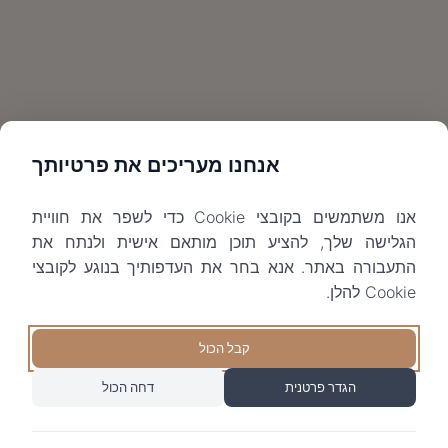
אנחנו מעריכים את פרטיותך
אנו משתמשים בקובצי Cookie כדי לשפר את חוויית
הגלישה שלך, להציע תוכן מותאם אישית ולנתח את
התעבורה באתר. אנא בחר את העדפותיך בנוגע לקובצי
Cookie להלן.
קבל הכול
הגדר פרטנית
דחה הכול