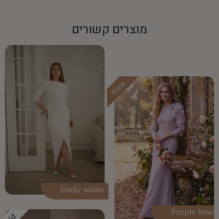
מוצרים קשורים
New
Emily white
Purple bow