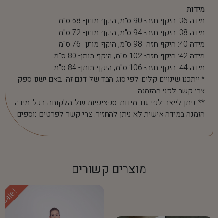
מידות
מידה 36: היקף חזה- 90 ס"מ, היקף מותן- 68 ס"מ
מידה 38: היקף חזה- 94 ס"מ, היקף מותן- 72 ס"מ
מידה 40: היקף חזה- 98 ס"מ, היקף מותן- 76 ס"מ
מידה 42: היקף חזה- 102 ס"מ, היקף מותן- 80 ס"מ
מידה 44: היקף חזה- 106 ס"מ, היקף מותן- 84 ס"מ
* ייתכנו שינויים קלים לפי סוג הבד של דגם זה. באם ישנו ספק -
צרי קשר לפני ההזמנה.
** ניתן לייצר לפי גם מידות ספציפיות של הלקוחה בכל מידה.
הזמנה במידה אישית לא ניתן להחזיר. צרי קשר לפרטים נוספים.
מוצרים קשורים
Sale!