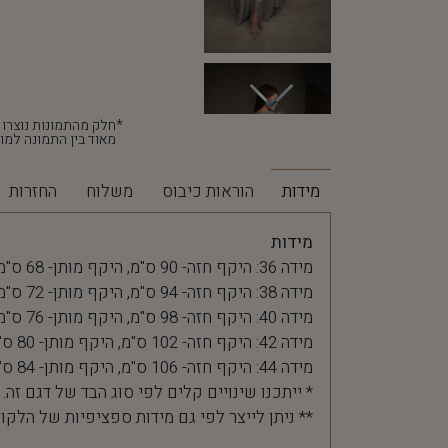
מאוד בין התמונה למוצ
מידות
הוראות כיבוס
משלוח
החזרות
מידות
מידה 36: היקף חזה- 90 ס"מ, היקף מותן- 68 ס"מ
מידה 38: היקף חזה- 94 ס"מ, היקף מותן- 72 ס"מ
מידה 40: היקף חזה- 98 ס"מ, היקף מותן- 76 ס"מ
מידה 42: היקף חזה- 102 ס"מ, היקף מותן- 80 ס"מ
מידה 44: היקף חזה- 106 ס"מ, היקף מותן- 84 ס"מ
* ייתכנו שינויים קלים לפי סוג הבד של דגם זה.
** ניתן לייצר לפי גם מידות ספציפיות של הלקו