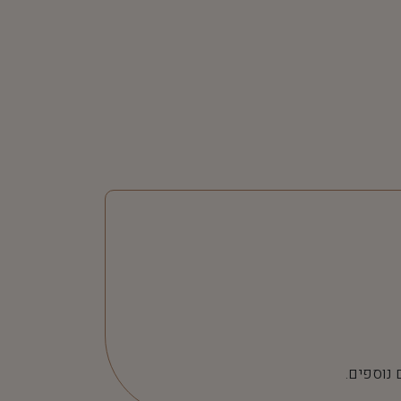
 נוספים.