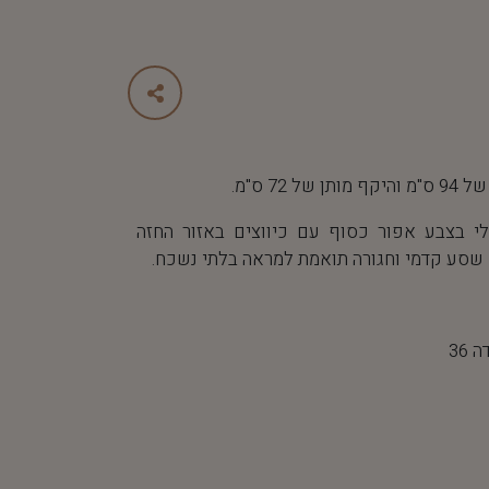
 72 ס"מ.
י בצבע אפור כסוף עם כיווצים באזור החזה
שסע קדמי וחגורה תואמת למראה בלתי נשכח.