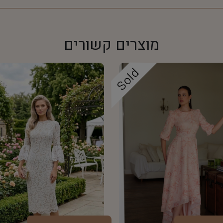
מוצרים קשורים
Sold