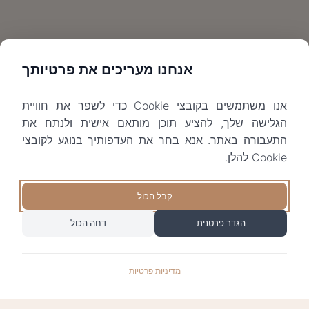
אנחנו מעריכים את פרטיותך
אנו משתמשים בקובצי Cookie כדי לשפר את חוויית
הגלישה שלך, להציע תוכן מותאם אישית ולנתח את
התעבורה באתר. אנא בחר את העדפותיך בנוגע לקובצי
Cookie להלן.
קבל הכול
הגדר פרטנית
דחה הכול
מדיניות פרטיות