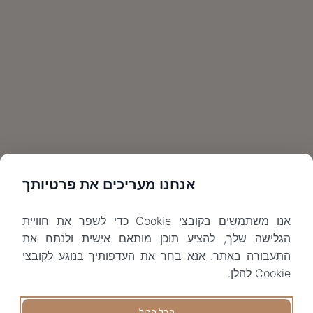
אנחנו מעריכים את פרטיותך
אנו משתמשים בקובצי Cookie כדי לשפר את חוויית
הגלישה שלך, להציע תוכן מותאם אישית ולנתח את
התעבורה באתר. אנא בחר את העדפותיך בנוגע לקובצי
Cookie להלן.
קבל הכול