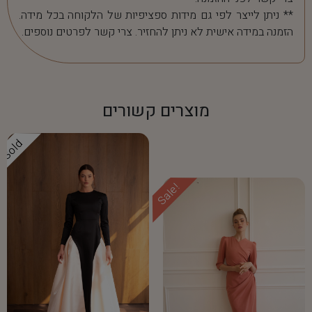
** ניתן לייצר לפי גם מידות ספציפיות של הלקוחה בכל מידה.
הזמנה במידה אישית לא ניתן להחזיר. צרי קשר לפרטים נוספים.
מוצרים קשורים
Sold
Sale!