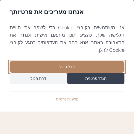
אנחנו מעריכים את פרטיותך
אנו משתמשים בקובצי Cookie כדי לשפר את חוויית
הגלישה שלך, להציע תוכן מותאם אישית ולנתח את
התעבורה באתר. אנא בחר את העדפותיך בנוגע לקובצי
Cookie להלן.
קבל הכול
הגדר פרטנית
דחה הכול
מדיניות פרטיות