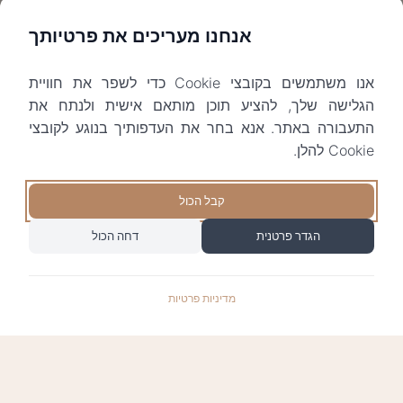
אנחנו מעריכים את פרטיותך
אנו משתמשים בקובצי Cookie כדי לשפר את חוויית
הגלישה שלך, להציע תוכן מותאם אישית ולנתח את
התעבורה באתר. אנא בחר את העדפותיך בנוגע לקובצי
Cookie להלן.
קבל הכול
הגדר פרטנית
דחה הכול
מדיניות פרטיות