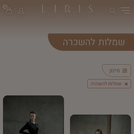
0
שמלות להשכרה
סינון
שמלות להשכרה