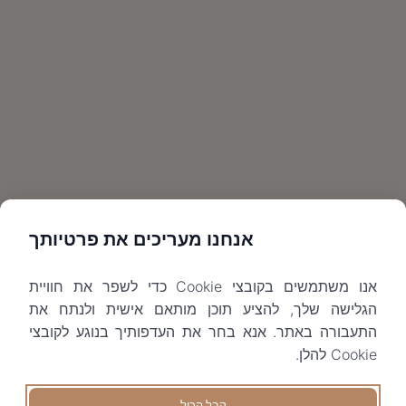
אנחנו מעריכים את פרטיותך
אנו משתמשים בקובצי Cookie כדי לשפר את חוויית
הגלישה שלך, להציע תוכן מותאם אישית ולנתח את
התעבורה באתר. אנא בחר את העדפותיך בנוגע לקובצי
Cookie להלן.
קבל הכול