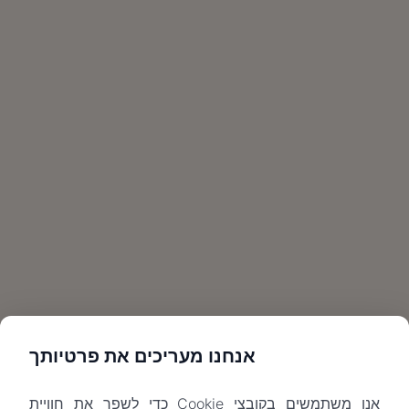
אנחנו מעריכים את פרטיותך
אנו משתמשים בקובצי Cookie כדי לשפר את חוויית