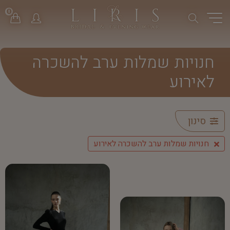
0
חנויות שמלות ערב להשכרה
לאירוע
סינון
חנויות שמלות ערב להשכרה לאירוע