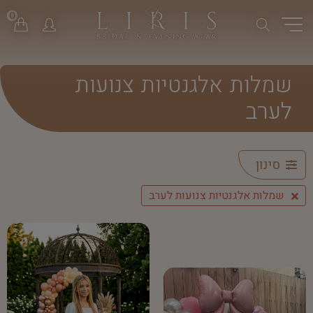
0
שמלות אלגנטיות צנועות
לערב
סינון
שמלות אלגנטיות צנועות לערב