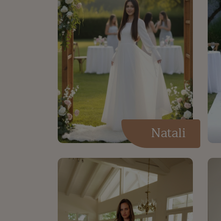
Natali