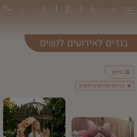
0
בגדים לאירועים לנשים
סינון
בגדים לאירועים לנשים